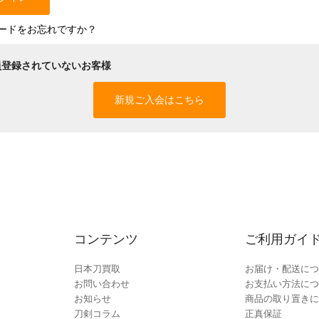
ードをお忘れですか？
員登録されていないお客様
新規ご入会はこちら
コンテンツ
ご利用ガイ
日本刀買取
お届け・配送につ
お問い合わせ
お支払い方法につ
お知らせ
商品の取り置きに
刀剣コラム
正真保証