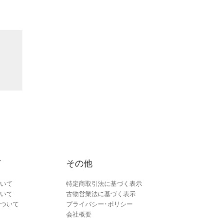
ド
その他
いて
特定商取引法に基づく表示
いて
古物営業法に基づく表示
ついて
プライバシー･ポリシー
会社概要