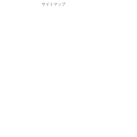
サイトマップ