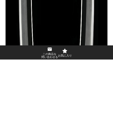
この商品を
問い合わせる