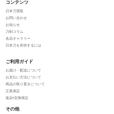
コンテンツ
日本刀買取
お問い合わせ
お知らせ
刀剣コラム
名品ギャラリー
日本刀を所持するには
ご利用ガイド
お届け・配送について
お支払い方法について
商品の取り置きについて
正真保証
返品•交換保証
その他