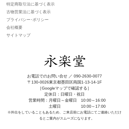
特定商取引法に基づく表示
古物営業法に基づく表示
プライバシー･ポリシー
会社概要
サイトマップ
お電話でのお問い合せ ／
090-2630-0077
〒130-0026東京都墨田区両国1-13-14-1F
［Googleマップで確認する］
定休日：日曜日・祝日
営業時間：月曜日～金曜日 10:00～16:00
土曜日 10:00～17:00
※外出をしていることもあるため、ご来店前にお電話にてご連絡いただけ
ると
ご案内がスムーズになります。