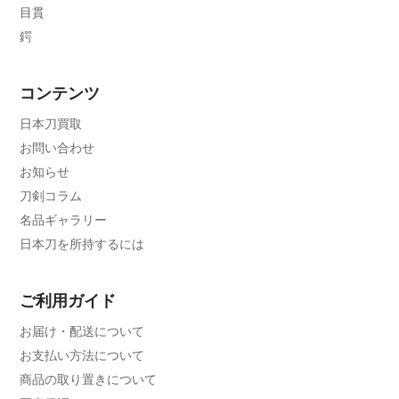
目貫
鍔
コンテンツ
日本刀買取
お問い合わせ
お知らせ
刀剣コラム
名品ギャラリー
日本刀を所持するには
ご利用ガイド
お届け・配送について
お支払い方法について
商品の取り置きについて