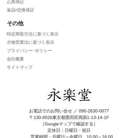
正真保証
返品•交換保証
その他
特定商取引法に基づく表示
古物営業法に基づく表示
プライバシー･ポリシー
会社概要
サイトマップ
お電話でのお問い合せ ／
090-2630-0077
〒130-0026東京都墨田区両国1-13-14-1F
［Googleマップで確認する］
定休日：日曜日・祝日
営業時間：月曜日～金曜日 10:00～16:00