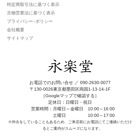
特定商取引法に基づく表示
古物営業法に基づく表示
プライバシー･ポリシー
会社概要
サイトマップ
お電話でのお問い合せ ／
090-2630-0077
〒130-0026東京都墨田区両国1-13-14-1F
［Googleマップで確認する］
定休日：日曜日・祝日
営業時間：月曜日～金曜日 10:00～16:00
土曜日 10:00～17:00
※外出をしていることもあるため、ご来店前にお電話にてご連絡いただけ
ると
ご案内がスムーズになります。