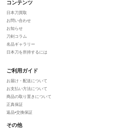
コンテンツ
日本刀買取
お問い合わせ
お知らせ
刀剣コラム
名品ギャラリー
日本刀を所持するには
ご利用ガイド
お届け・配送について
お支払い方法について
商品の取り置きについて
正真保証
返品•交換保証
その他