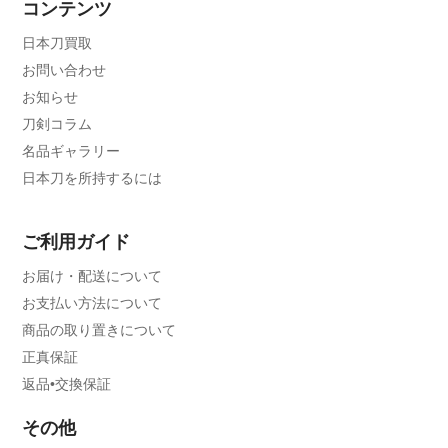
コンテンツ
日本刀買取
お問い合わせ
お知らせ
刀剣コラム
名品ギャラリー
日本刀を所持するには
ご利用ガイド
お届け・配送について
お支払い方法について
商品の取り置きについて
正真保証
返品•交換保証
その他