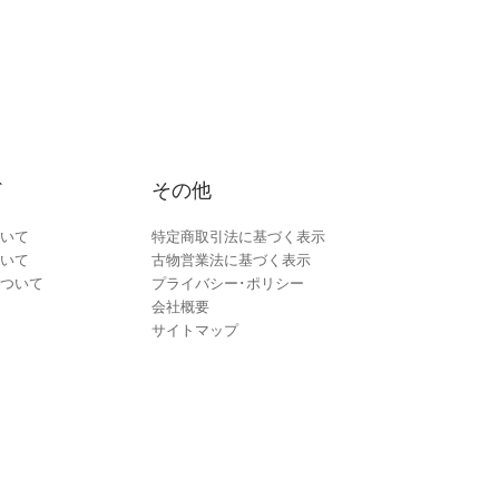
ド
その他
いて
特定商取引法に基づく表示
いて
古物営業法に基づく表示
ついて
プライバシー･ポリシー
会社概要
サイトマップ