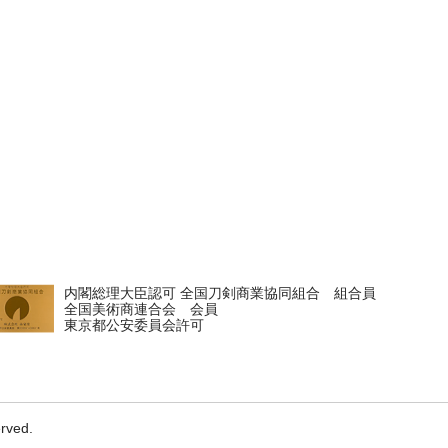
内閣総理大臣認可 全国刀剣商業協同組合 組合員
全国美術商連合会 会員
東京都公安委員会許可
erved.