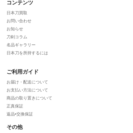
コンテンツ
日本刀買取
お問い合わせ
お知らせ
刀剣コラム
名品ギャラリー
日本刀を所持するには
ご利用ガイド
お届け・配送について
お支払い方法について
商品の取り置きについて
正真保証
返品•交換保証
その他