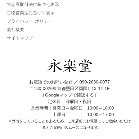
特定商取引法に基づく表示
古物営業法に基づく表示
プライバシー･ポリシー
会社概要
サイトマップ
お電話でのお問い合せ ／
090-2630-0077
〒130-0026東京都墨田区両国1-13-14-1F
［Googleマップで確認する］
定休日：日曜日・祝日
営業時間：月曜日～金曜日 10:00～16:00
土曜日 10:00～17:00
※外出をしていることもあるため、ご来店前にお電話にてご連絡いただけ
ると
ご案内がスムーズになります。