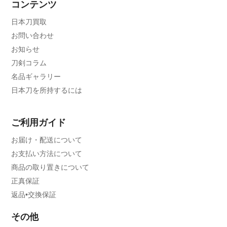
コンテンツ
日本刀買取
お問い合わせ
お知らせ
刀剣コラム
名品ギャラリー
日本刀を所持するには
ご利用ガイド
お届け・配送について
お支払い方法について
商品の取り置きについて
正真保証
返品•交換保証
その他