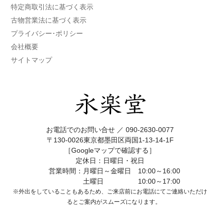
特定商取引法に基づく表示
古物営業法に基づく表示
プライバシー･ポリシー
会社概要
サイトマップ
お電話でのお問い合せ ／
090-2630-0077
〒130-0026東京都墨田区両国1-13-14-1F
［Googleマップで確認する］
定休日：日曜日・祝日
営業時間：月曜日～金曜日 10:00～16:00
土曜日 10:00～17:00
※外出をしていることもあるため、ご来店前にお電話にてご連絡いただけ
ると
ご案内がスムーズになります。