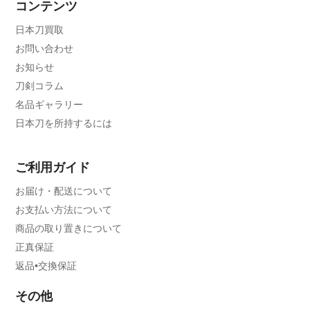
コンテンツ
日本刀買取
お問い合わせ
お知らせ
刀剣コラム
名品ギャラリー
日本刀を所持するには
ご利用ガイド
お届け・配送について
お支払い方法について
商品の取り置きについて
正真保証
返品•交換保証
その他