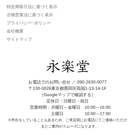
特定商取引法に基づく表示
古物営業法に基づく表示
プライバシー･ポリシー
会社概要
サイトマップ
お電話でのお問い合せ ／
090-2630-0077
〒130-0026東京都墨田区両国1-13-14-1F
［Googleマップで確認する］
定休日：日曜日・祝日
営業時間：月曜日～金曜日 10:00～16:00
土曜日 10:00～17:00
※外出をしていることもあるため、ご来店前にお電話にてご連絡いただけ
ると
ご案内がスムーズになります。