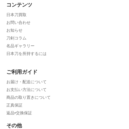
コンテンツ
日本刀買取
お問い合わせ
お知らせ
刀剣コラム
名品ギャラリー
日本刀を所持するには
ご利用ガイド
お届け・配送について
お支払い方法について
商品の取り置きについて
正真保証
返品•交換保証
その他