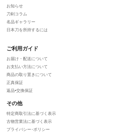
お知らせ
刀剣コラム
名品ギャラリー
日本刀を所持するには
ご利用ガイド
お届け・配送について
お支払い方法について
商品の取り置きについて
正真保証
返品•交換保証
その他
特定商取引法に基づく表示
古物営業法に基づく表示
プライバシー･ポリシー