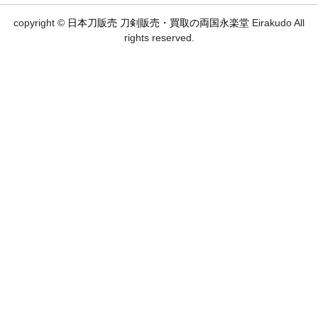
copyright ©
日本刀販売 刀剣販売・買取の両国永楽堂
Eirakudo All
rights reserved.