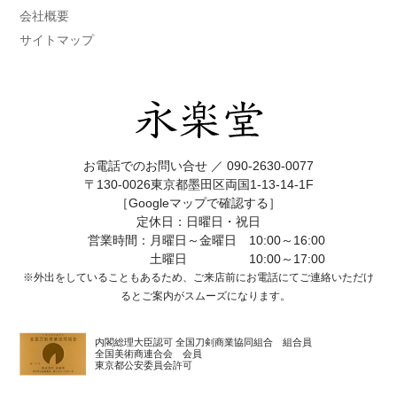
会社概要
サイトマップ
お電話でのお問い合せ ／
090-2630-0077
〒130-0026東京都墨田区両国1-13-14-1F
［Googleマップで確認する］
定休日：日曜日・祝日
営業時間：月曜日～金曜日 10:00～16:00
土曜日 10:00～17:00
※外出をしていることもあるため、ご来店前にお電話にてご連絡いただけ
ると
ご案内がスムーズになります。
内閣総理大臣認可 全国刀剣商業協同組合 組合員
全国美術商連合会 会員
東京都公安委員会許可