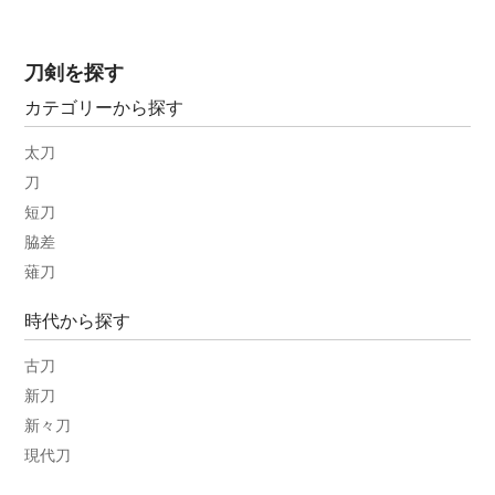
刀剣を探す
カテゴリーから探す
太刀
刀
短刀
脇差
薙刀
時代から探す
古刀
新刀
新々刀
現代刀