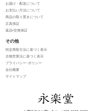
お届け・配送について
お支払い方法について
商品の取り置きについて
正真保証
返品•交換保証
その他
特定商取引法に基づく表示
古物営業法に基づく表示
プライバシー･ポリシー
会社概要
サイトマップ