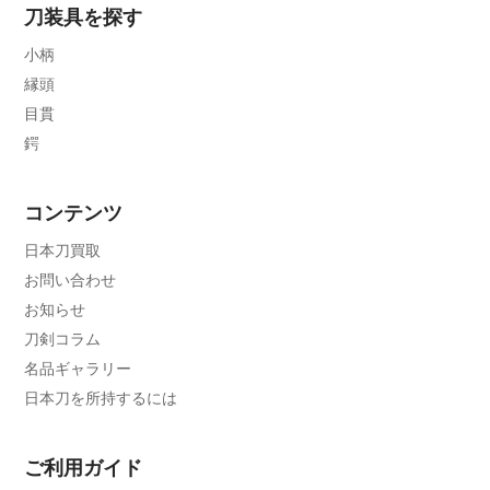
刀装具を探す
小柄
縁頭
目貫
鍔
コンテンツ
日本刀買取
お問い合わせ
お知らせ
刀剣コラム
名品ギャラリー
日本刀を所持するには
ご利用ガイド