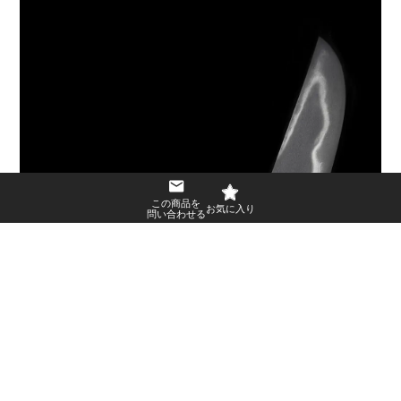
この商品を
問い合わせる