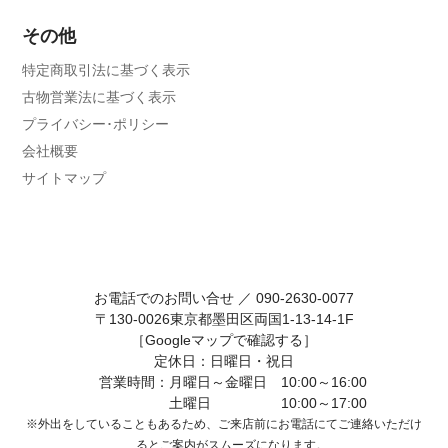
その他
特定商取引法に基づく表示
古物営業法に基づく表示
プライバシー･ポリシー
会社概要
サイトマップ
お電話でのお問い合せ ／
090-2630-0077
〒130-0026東京都墨田区両国1-13-14-1F
［Googleマップで確認する］
定休日：日曜日・祝日
営業時間：月曜日～金曜日 10:00～16:00
土曜日 10:00～17:00
※外出をしていることもあるため、ご来店前にお電話にてご連絡いただけ
ると
ご案内がスムーズになります。