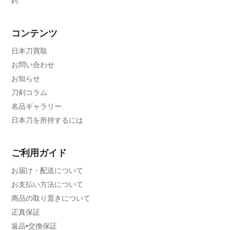
鍔
コンテンツ
日本刀買取
お問い合わせ
お知らせ
刀剣コラム
名品ギャラリー
日本刀を所持するには
ご利用ガイド
お届け・配送について
お支払い方法について
商品の取り置きについて
正真保証
返品•交換保証