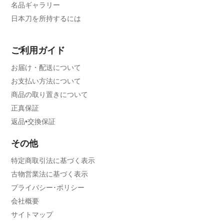
名品ギャラリー
日本刀を所持するには
ご利用ガイド
お届け・配送について
お支払い方法について
商品の取り置きについて
正真保証
返品•交換保証
その他
特定商取引法に基づく表示
古物営業法に基づく表示
プライバシー･ポリシー
会社概要
サイトマップ