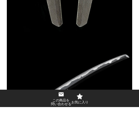
この商品を
問い合わせる