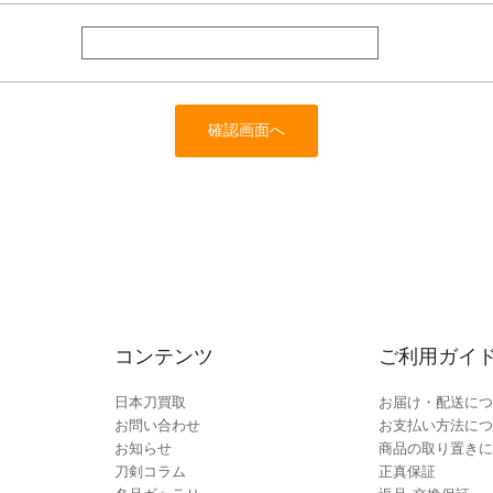
コンテンツ
ご利用ガイ
日本刀買取
お届け・配送につ
お問い合わせ
お支払い方法につ
お知らせ
商品の取り置きに
刀剣コラム
正真保証