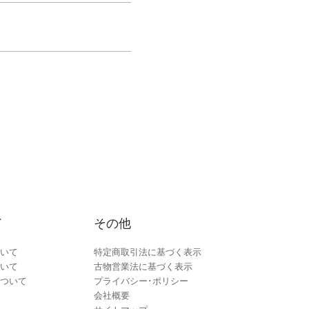
ド
その他
いて
特定商取引法に基づく表示
いて
古物営業法に基づく表示
ついて
プライバシー･ポリシー
会社概要