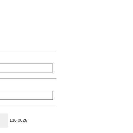
130 0026