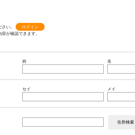
ださい。
ログイン
内容が確認できます。
姓
名
セイ
メイ