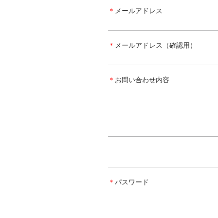
＊
メールアドレス
＊
メールアドレス（確認用）
＊
お問い合わせ内容
＊
パスワード