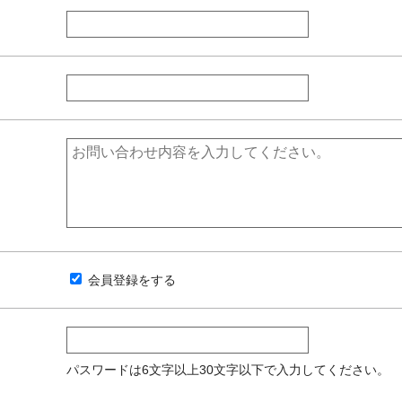
会員登録をする
パスワードは6文字以上30文字以下で入力してください。