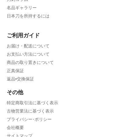
名品ギャラリー
日本刀を所持するには
ご利用ガイド
お届け・配送について
お支払い方法について
商品の取り置きについて
正真保証
返品•交換保証
その他
特定商取引法に基づく表示
古物営業法に基づく表示
プライバシー･ポリシー
会社概要
サイトマップ