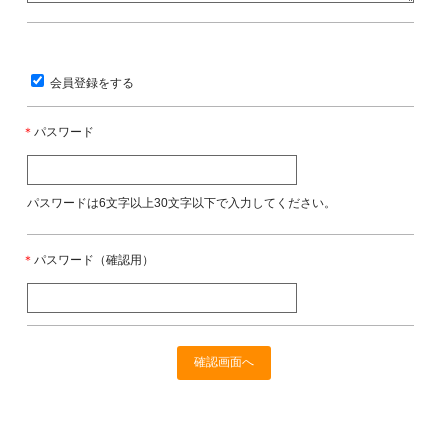
会員登録をする
＊
パスワード
パスワードは6文字以上30文字以下で入力してください。
＊
パスワード（確認用）