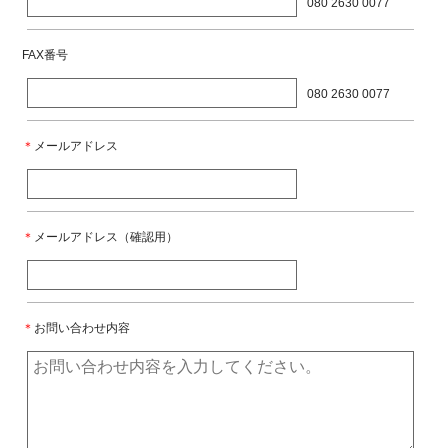
080 2630 0077
FAX番号
080 2630 0077
＊
メールアドレス
＊
メールアドレス（確認用）
＊
お問い合わせ内容