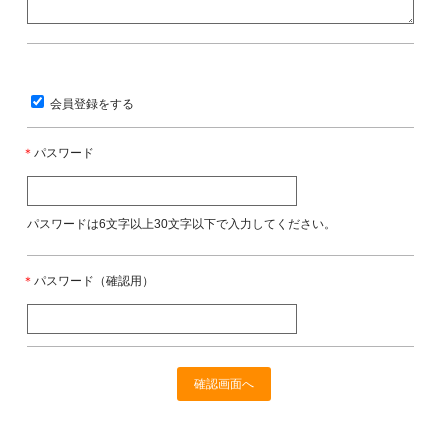
会員登録をする
＊
パスワード
パスワードは6文字以上30文字以下で入力してください。
＊
パスワード（確認用）