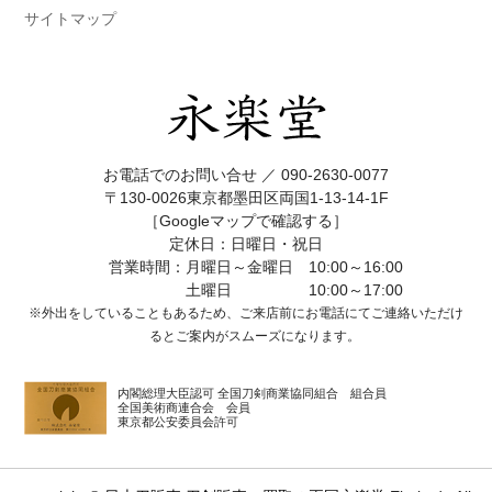
サイトマップ
お電話でのお問い合せ ／
090-2630-0077
〒130-0026東京都墨田区両国1-13-14-1F
［Googleマップで確認する］
定休日：日曜日・祝日
営業時間：月曜日～金曜日 10:00～16:00
土曜日 10:00～17:00
※外出をしていることもあるため、ご来店前にお電話にてご連絡いただけ
ると
ご案内がスムーズになります。
内閣総理大臣認可 全国刀剣商業協同組合 組合員
全国美術商連合会 会員
東京都公安委員会許可