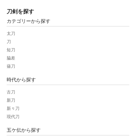
刀剣を探す
カテゴリーから探す
太刀
刀
短刀
脇差
薙刀
時代から探す
古刀
新刀
新々刀
現代刀
五ケ伝から探す