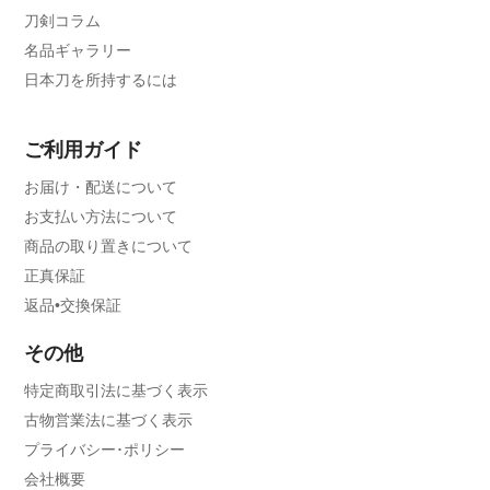
刀剣コラム
名品ギャラリー
日本刀を所持するには
ご利用ガイド
お届け・配送について
お支払い方法について
商品の取り置きについて
正真保証
返品•交換保証
その他
特定商取引法に基づく表示
古物営業法に基づく表示
プライバシー･ポリシー
会社概要