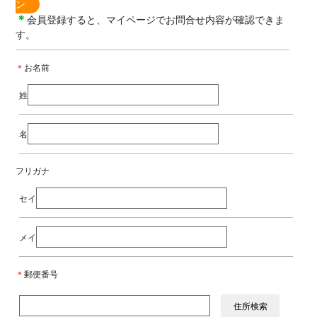
ン
＊
会員登録すると、マイページでお問合せ内容が確認できま
す。
＊
お名前
姓
名
フリガナ
セイ
メイ
＊
郵便番号