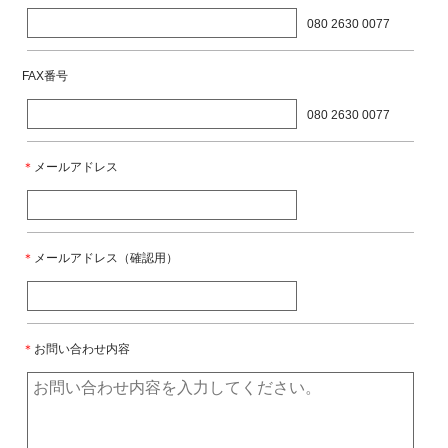
080 2630 0077
FAX番号
080 2630 0077
＊
メールアドレス
＊
メールアドレス（確認用）
＊
お問い合わせ内容