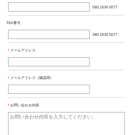
080 2630 0077
FAX番号
080 2630 0077
＊
メールアドレス
＊
メールアドレス（確認用）
＊
お問い合わせ内容