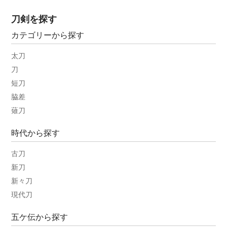
刀剣を探す
カテゴリーから探す
太刀
刀
短刀
脇差
薙刀
時代から探す
古刀
新刀
新々刀
現代刀
五ケ伝から探す