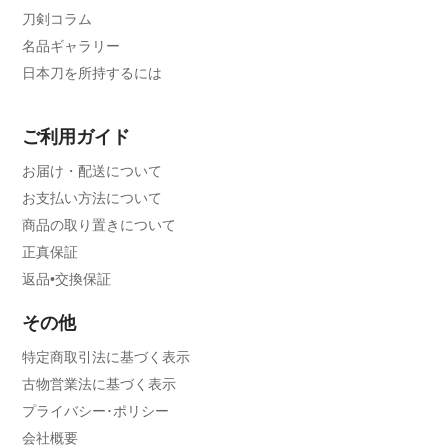
刀剣コラム
名品ギャラリー
日本刀を所持するには
ご利用ガイド
お届け・配送について
お支払い方法について
商品の取り置きについて
正真保証
返品•交換保証
その他
特定商取引法に基づく表示
古物営業法に基づく表示
プライバシー･ポリシー
会社概要