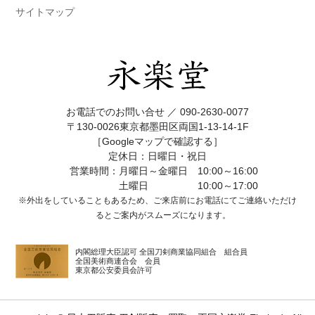
サイトマップ
お電話でのお問い合せ ／
090-2630-0077
〒130-0026東京都墨田区両国1-13-14-1F
［Googleマップで確認する］
定休日：日曜日・祝日
営業時間：月曜日～金曜日 10:00～16:00
土曜日 10:00～17:00
※外出をしていることもあるため、ご来店前にお電話にてご連絡いただけ
ると
ご案内がスムーズになります。
内閣総理大臣認可 全国刀剣商業協同組合 組合員
全国美術商連合会 会員
東京都公安委員会許可