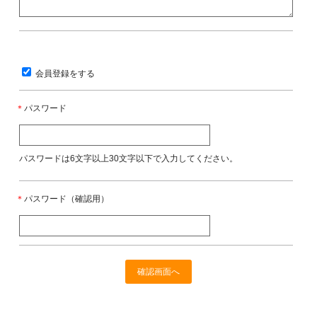
会員登録をする
＊
パスワード
パスワードは6文字以上30文字以下で入力してください。
＊
パスワード（確認用）