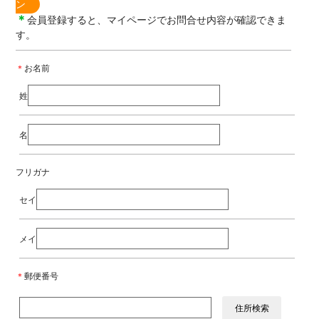
ン
＊
会員登録すると、マイページでお問合せ内容が確認できま
す。
＊
お名前
姓
名
フリガナ
セイ
メイ
＊
郵便番号