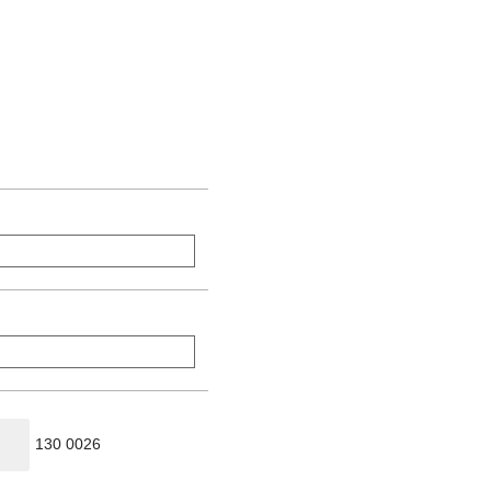
130 0026