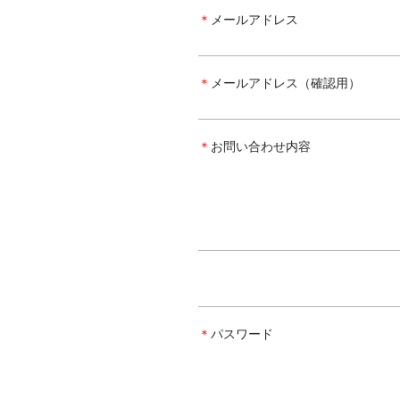
＊
メールアドレス
＊
メールアドレス（確認用）
＊
お問い合わせ内容
＊
パスワード