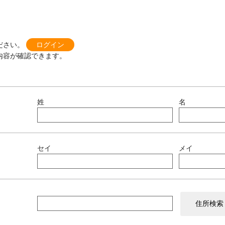
ださい。
ログイン
内容が確認できます。
姓
名
セイ
メイ