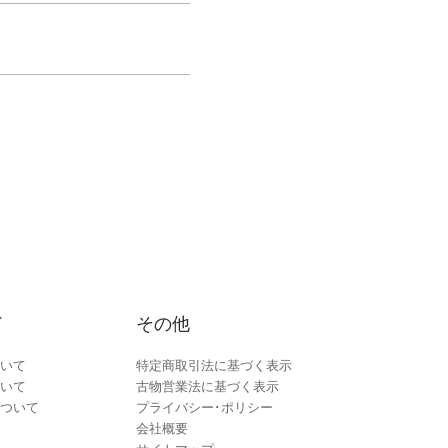
ド
その他
いて
特定商取引法に基づく表示
いて
古物営業法に基づく表示
ついて
プライバシー･ポリシー
会社概要