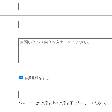
会員登録をする
パスワードは6文字以上30文字以下で入力してください。