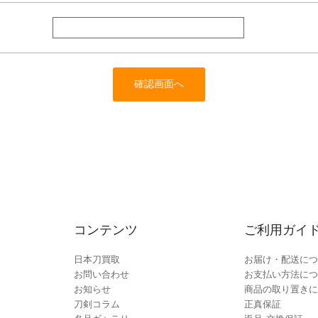
コンテンツ
ご利用ガイ
日本刀買取
お届け・配送につ
お問い合わせ
お支払い方法につ
お知らせ
商品の取り置きに
刀剣コラム
正真保証