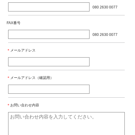
080 2630 0077
FAX番号
080 2630 0077
＊
メールアドレス
＊
メールアドレス（確認用）
＊
お問い合わせ内容