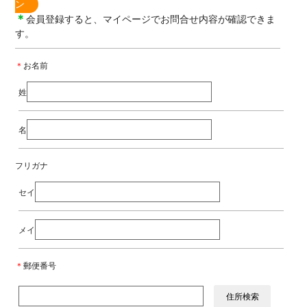
ン
＊
会員登録すると、マイページでお問合せ内容が確認できま
す。
＊
お名前
姓
名
フリガナ
セイ
メイ
＊
郵便番号