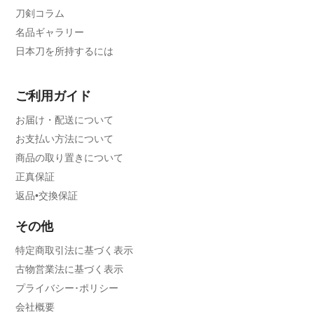
刀剣コラム
名品ギャラリー
日本刀を所持するには
ご利用ガイド
お届け・配送について
お支払い方法について
商品の取り置きについて
正真保証
返品•交換保証
その他
特定商取引法に基づく表示
古物営業法に基づく表示
プライバシー･ポリシー
会社概要