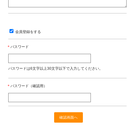
会員登録をする
＊
パスワード
パスワードは6文字以上30文字以下で入力してください。
＊
パスワード（確認用）