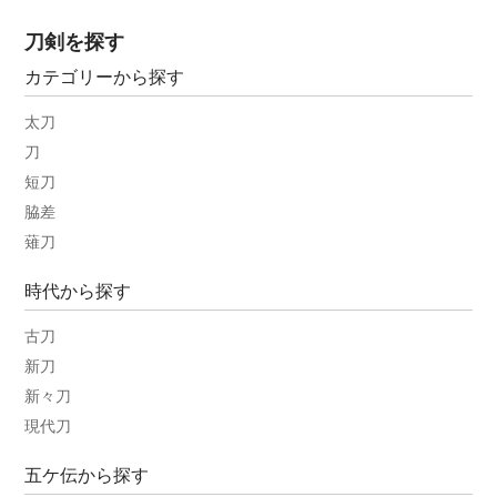
刀剣を探す
カテゴリーから探す
太刀
刀
短刀
脇差
薙刀
時代から探す
古刀
新刀
新々刀
現代刀
五ケ伝から探す