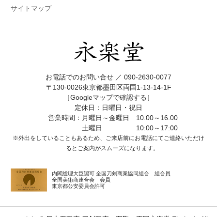
サイトマップ
お電話でのお問い合せ ／
090-2630-0077
〒130-0026東京都墨田区両国1-13-14-1F
［Googleマップで確認する］
定休日：日曜日・祝日
営業時間：月曜日～金曜日 10:00～16:00
土曜日 10:00～17:00
※外出をしていることもあるため、ご来店前にお電話にてご連絡いただけ
ると
ご案内がスムーズになります。
内閣総理大臣認可 全国刀剣商業協同組合 組合員
全国美術商連合会 会員
東京都公安委員会許可