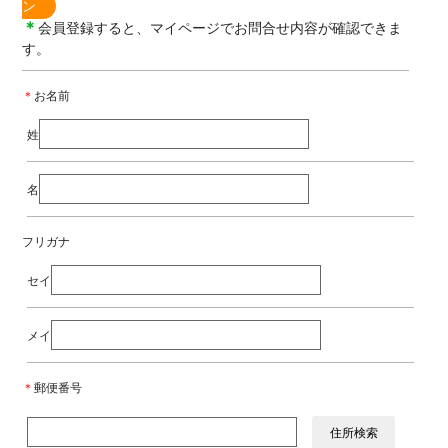
ン
＊
会員登録すると、マイページでお問合せ内容が確認できま
す。
＊
お名前
姓
名
フリガナ
セイ
メイ
＊
郵便番号