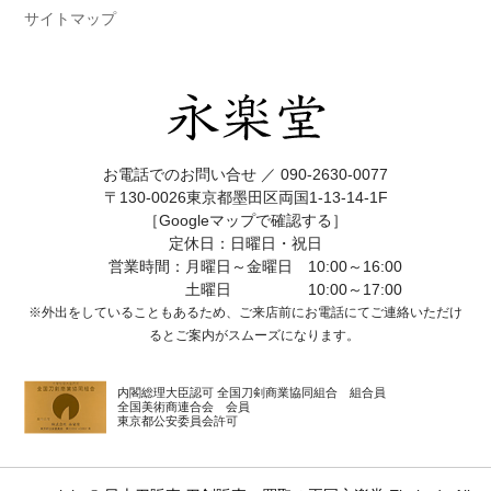
サイトマップ
お電話でのお問い合せ ／
090-2630-0077
〒130-0026東京都墨田区両国1-13-14-1F
［Googleマップで確認する］
定休日：日曜日・祝日
営業時間：月曜日～金曜日 10:00～16:00
土曜日 10:00～17:00
※外出をしていることもあるため、ご来店前にお電話にてご連絡いただけ
ると
ご案内がスムーズになります。
内閣総理大臣認可 全国刀剣商業協同組合 組合員
全国美術商連合会 会員
東京都公安委員会許可