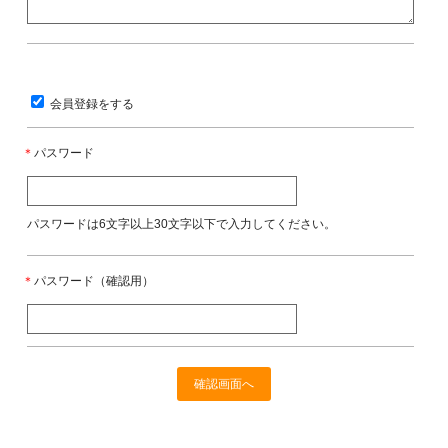
会員登録をする
＊
パスワード
パスワードは6文字以上30文字以下で入力してください。
＊
パスワード（確認用）