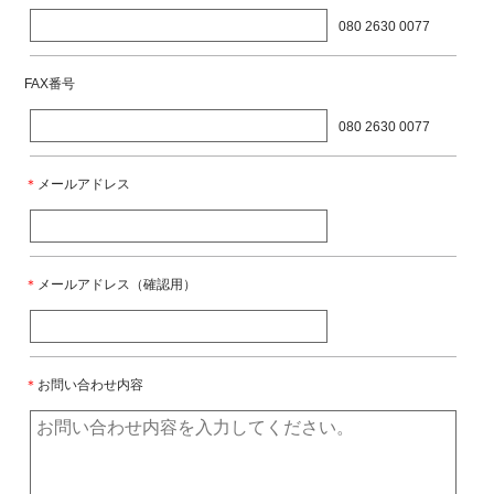
080 2630 0077
FAX番号
080 2630 0077
＊
メールアドレス
＊
メールアドレス（確認用）
＊
お問い合わせ内容