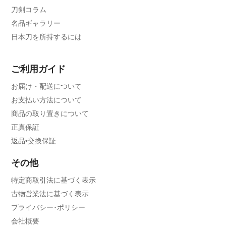
刀剣コラム
名品ギャラリー
日本刀を所持するには
ご利用ガイド
お届け・配送について
お支払い方法について
商品の取り置きについて
正真保証
返品•交換保証
その他
特定商取引法に基づく表示
古物営業法に基づく表示
プライバシー･ポリシー
会社概要