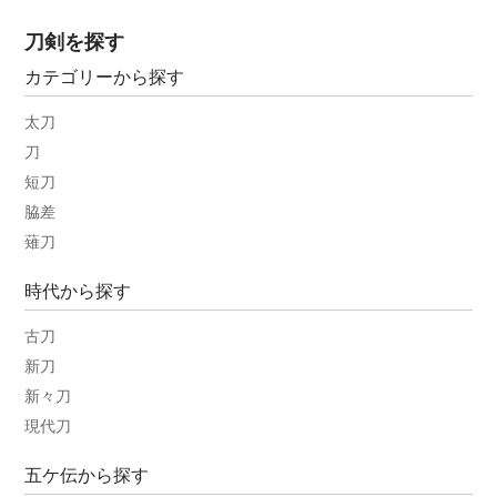
刀剣を探す
カテゴリーから探す
太刀
刀
短刀
脇差
薙刀
時代から探す
古刀
新刀
新々刀
現代刀
五ケ伝から探す