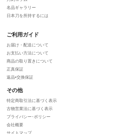
名品ギャラリー
日本刀を所持するには
ご利用ガイド
お届け・配送について
お支払い方法について
商品の取り置きについて
正真保証
返品•交換保証
その他
特定商取引法に基づく表示
古物営業法に基づく表示
プライバシー･ポリシー
会社概要
サイトマップ