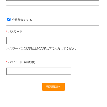
会員登録をする
＊
パスワード
パスワードは6文字以上30文字以下で入力してください。
＊
パスワード（確認用）