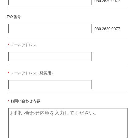
080 2630 0077
FAX番号
080 2630 0077
＊
メールアドレス
＊
メールアドレス（確認用）
＊
お問い合わせ内容