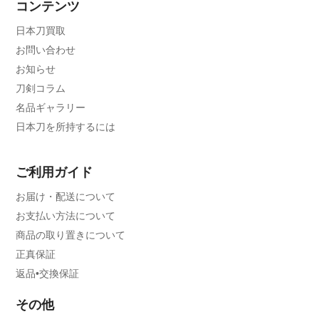
コンテンツ
日本刀買取
お問い合わせ
お知らせ
刀剣コラム
名品ギャラリー
日本刀を所持するには
ご利用ガイド
お届け・配送について
お支払い方法について
商品の取り置きについて
正真保証
返品•交換保証
その他