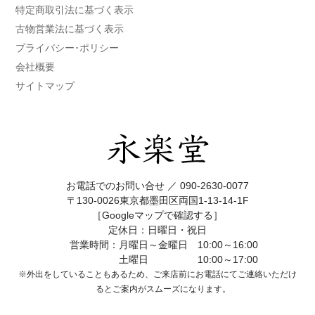
特定商取引法に基づく表示
古物営業法に基づく表示
プライバシー･ポリシー
会社概要
サイトマップ
お電話でのお問い合せ ／
090-2630-0077
〒130-0026東京都墨田区両国1-13-14-1F
［Googleマップで確認する］
定休日：日曜日・祝日
営業時間：月曜日～金曜日 10:00～16:00
土曜日 10:00～17:00
※外出をしていることもあるため、ご来店前にお電話にてご連絡いただけ
ると
ご案内がスムーズになります。