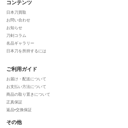
コンテンツ
日本刀買取
お問い合わせ
お知らせ
刀剣コラム
名品ギャラリー
日本刀を所持するには
ご利用ガイド
お届け・配送について
お支払い方法について
商品の取り置きについて
正真保証
返品•交換保証
その他