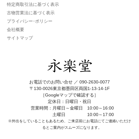
特定商取引法に基づく表示
古物営業法に基づく表示
プライバシー･ポリシー
会社概要
サイトマップ
お電話でのお問い合せ ／
090-2630-0077
〒130-0026東京都墨田区両国1-13-14-1F
［Googleマップで確認する］
定休日：日曜日・祝日
営業時間：月曜日～金曜日 10:00～16:00
土曜日 10:00～17:00
※外出をしていることもあるため、ご来店前にお電話にてご連絡いただけ
ると
ご案内がスムーズになります。