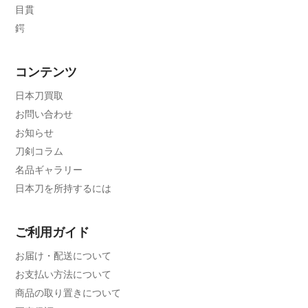
目貫
鍔
コンテンツ
日本刀買取
お問い合わせ
お知らせ
刀剣コラム
名品ギャラリー
日本刀を所持するには
ご利用ガイド
お届け・配送について
お支払い方法について
商品の取り置きについて