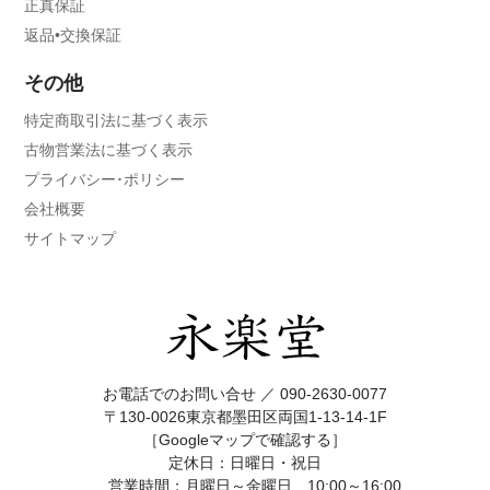
正真保証
返品•交換保証
その他
特定商取引法に基づく表示
古物営業法に基づく表示
プライバシー･ポリシー
会社概要
サイトマップ
お電話でのお問い合せ ／
090-2630-0077
〒130-0026東京都墨田区両国1-13-14-1F
［Googleマップで確認する］
定休日：日曜日・祝日
営業時間：月曜日～金曜日 10:00～16:00