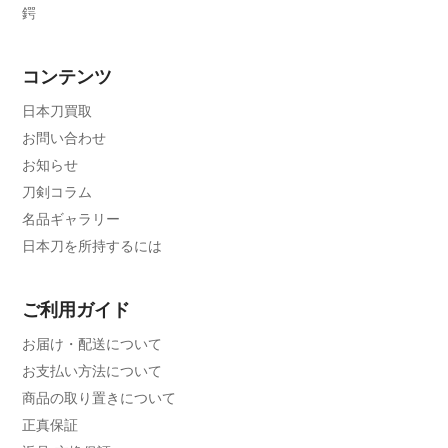
鍔
コンテンツ
日本刀買取
お問い合わせ
お知らせ
刀剣コラム
名品ギャラリー
日本刀を所持するには
ご利用ガイド
お届け・配送について
お支払い方法について
商品の取り置きについて
正真保証