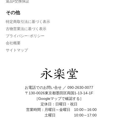
返品•交換保証
その他
特定商取引法に基づく表示
古物営業法に基づく表示
プライバシー･ポリシー
会社概要
サイトマップ
お電話でのお問い合せ ／
090-2630-0077
〒130-0026東京都墨田区両国1-13-14-1F
［Googleマップで確認する］
定休日：日曜日・祝日
営業時間：月曜日～金曜日 10:00～16:00
土曜日 10:00～17:00