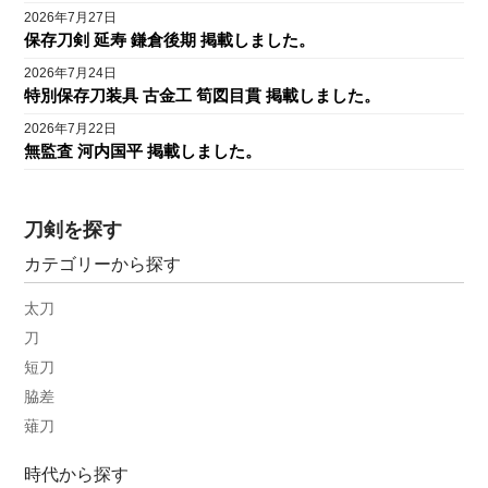
2026年7月27日
保存刀剣 延寿 鎌倉後期 掲載しました。
2026年7月24日
特別保存刀装具 古金工 筍図目貫 掲載しました。
2026年7月22日
無監査 河内国平 掲載しました。
刀剣を探す
カテゴリーから探す
太刀
刀
短刀
脇差
薙刀
時代から探す