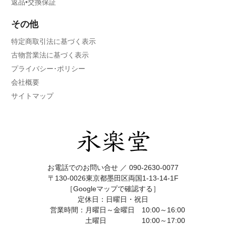
返品•交換保証
その他
特定商取引法に基づく表示
古物営業法に基づく表示
プライバシー･ポリシー
会社概要
サイトマップ
お電話でのお問い合せ ／
090-2630-0077
〒130-0026東京都墨田区両国1-13-14-1F
［Googleマップで確認する］
定休日：日曜日・祝日
営業時間：月曜日～金曜日 10:00～16:00
土曜日 10:00～17:00