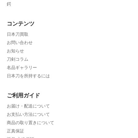
鍔
コンテンツ
日本刀買取
お問い合わせ
お知らせ
刀剣コラム
名品ギャラリー
日本刀を所持するには
ご利用ガイド
お届け・配送について
お支払い方法について
商品の取り置きについて
正真保証