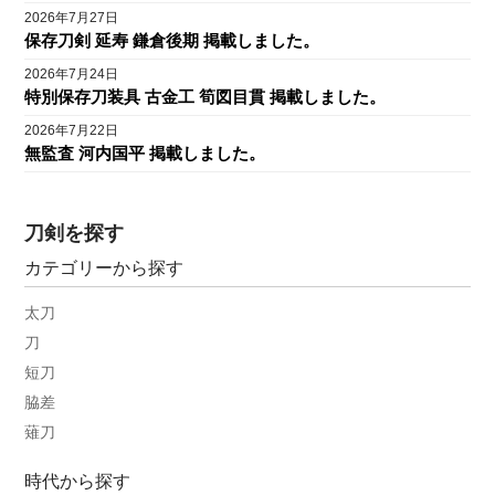
2026年7月27日
保存刀剣 延寿 鎌倉後期 掲載しました。
2026年7月24日
特別保存刀装具 古金工 筍図目貫 掲載しました。
2026年7月22日
無監査 河内国平 掲載しました。
刀剣を探す
カテゴリーから探す
太刀
刀
短刀
脇差
薙刀
時代から探す