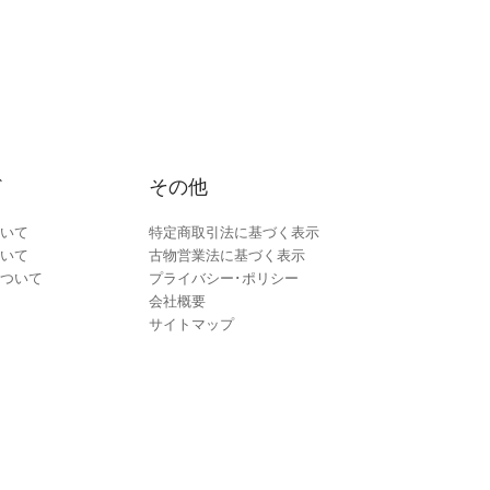
ド
その他
いて
特定商取引法に基づく表示
いて
古物営業法に基づく表示
ついて
プライバシー･ポリシー
会社概要
サイトマップ