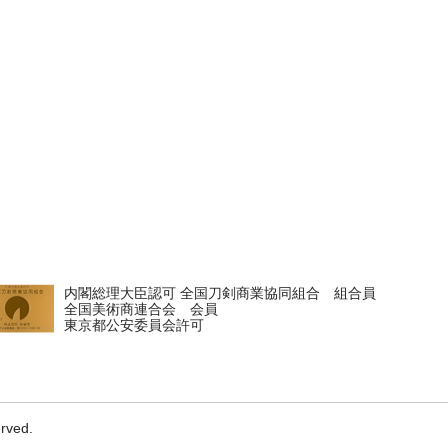
内閣総理大臣認可 全国刀剣商業協同組合 組合員
全国美術商連合会 会員
東京都公安委員会許可
erved.