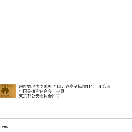
内閣総理大臣認可 全国刀剣商業協同組合 組合員
全国美術商連合会 会員
東京都公安委員会許可
erved.