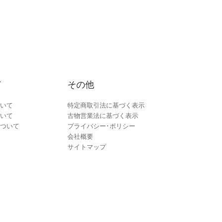
ド
その他
いて
特定商取引法に基づく表示
いて
古物営業法に基づく表示
ついて
プライバシー･ポリシー
会社概要
サイトマップ