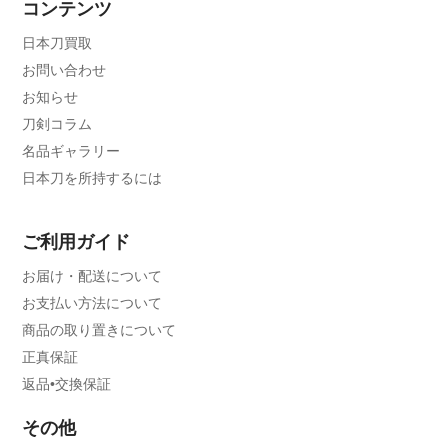
コンテンツ
日本刀買取
お問い合わせ
お知らせ
刀剣コラム
名品ギャラリー
日本刀を所持するには
ご利用ガイド
お届け・配送について
お支払い方法について
商品の取り置きについて
正真保証
返品•交換保証
その他