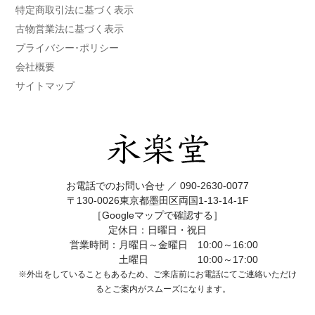
特定商取引法に基づく表示
古物営業法に基づく表示
プライバシー･ポリシー
会社概要
サイトマップ
お電話でのお問い合せ ／
090-2630-0077
〒130-0026東京都墨田区両国1-13-14-1F
［Googleマップで確認する］
定休日：日曜日・祝日
営業時間：月曜日～金曜日 10:00～16:00
土曜日 10:00～17:00
※外出をしていることもあるため、ご来店前にお電話にてご連絡いただけ
ると
ご案内がスムーズになります。