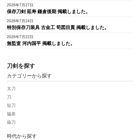
2026年7月27日
保存刀剣 延寿 鎌倉後期 掲載しました。
2026年7月24日
特別保存刀装具 古金工 筍図目貫 掲載しました。
2026年7月22日
無監査 河内国平 掲載しました。
刀剣を探す
カテゴリーから探す
太刀
刀
短刀
脇差
薙刀
時代から探す