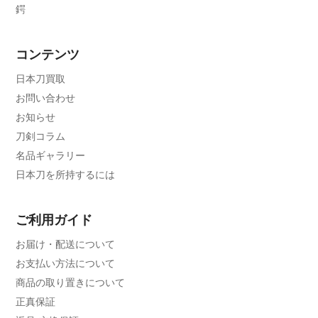
鍔
コンテンツ
日本刀買取
お問い合わせ
お知らせ
刀剣コラム
名品ギャラリー
日本刀を所持するには
ご利用ガイド
お届け・配送について
お支払い方法について
商品の取り置きについて
正真保証