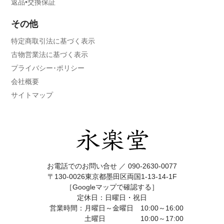
返品•交換保証
その他
特定商取引法に基づく表示
古物営業法に基づく表示
プライバシー･ポリシー
会社概要
サイトマップ
お電話でのお問い合せ ／
090-2630-0077
〒130-0026東京都墨田区両国1-13-14-1F
［Googleマップで確認する］
定休日：日曜日・祝日
営業時間：月曜日～金曜日 10:00～16:00
土曜日 10:00～17:00