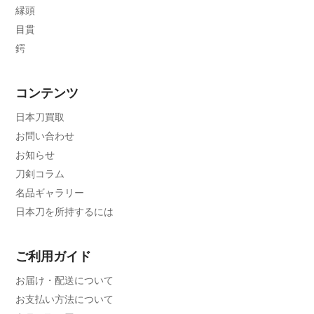
縁頭
目貫
鍔
コンテンツ
日本刀買取
お問い合わせ
お知らせ
刀剣コラム
名品ギャラリー
日本刀を所持するには
ご利用ガイド
お届け・配送について
お支払い方法について