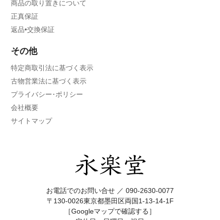
商品の取り置きについて
正真保証
返品•交換保証
その他
特定商取引法に基づく表示
古物営業法に基づく表示
プライバシー･ポリシー
会社概要
サイトマップ
お電話でのお問い合せ ／
090-2630-0077
〒130-0026東京都墨田区両国1-13-14-1F
［Googleマップで確認する］