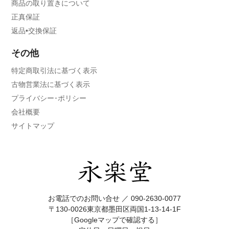
商品の取り置きについて
正真保証
返品•交換保証
その他
特定商取引法に基づく表示
古物営業法に基づく表示
プライバシー･ポリシー
会社概要
サイトマップ
お電話でのお問い合せ ／
090-2630-0077
〒130-0026東京都墨田区両国1-13-14-1F
［Googleマップで確認する］