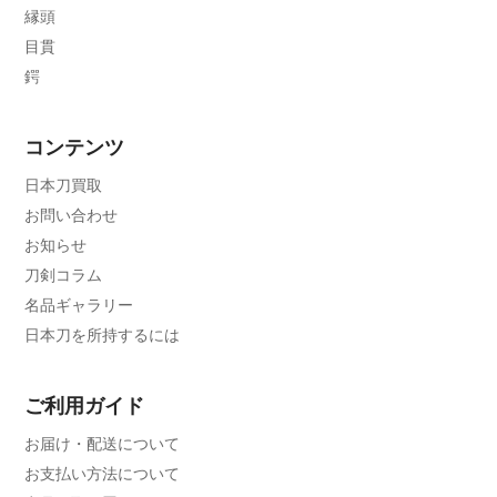
縁頭
目貫
鍔
コンテンツ
日本刀買取
お問い合わせ
お知らせ
刀剣コラム
名品ギャラリー
日本刀を所持するには
ご利用ガイド
お届け・配送について
お支払い方法について