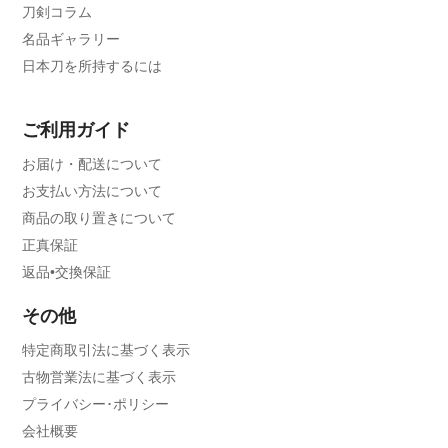
刀剣コラム
名品ギャラリー
日本刀を所持するには
ご利用ガイド
お届け・配送について
お支払い方法について
商品の取り置きについて
正真保証
返品•交換保証
その他
特定商取引法に基づく表示
古物営業法に基づく表示
プライバシー･ポリシー
会社概要