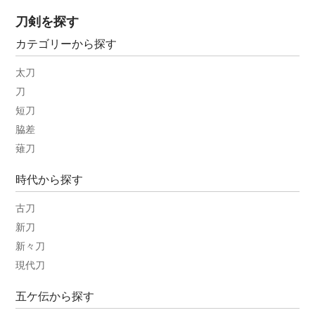
刀剣を探す
カテゴリーから探す
太刀
刀
短刀
脇差
薙刀
時代から探す
古刀
新刀
新々刀
現代刀
五ケ伝から探す