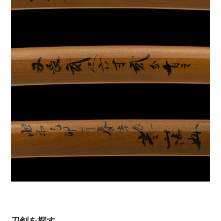
刀剣を探す