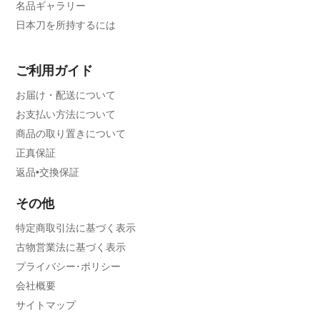
名品ギャラリー
日本刀を所持するには
ご利用ガイド
お届け・配送について
お支払い方法について
商品の取り置きについて
正真保証
返品•交換保証
その他
特定商取引法に基づく表示
古物営業法に基づく表示
プライバシー･ポリシー
会社概要
サイトマップ