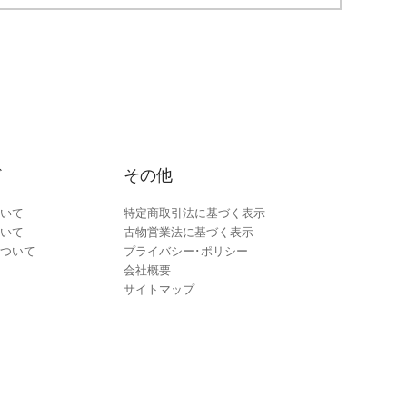
ド
その他
いて
特定商取引法に基づく表示
いて
古物営業法に基づく表示
ついて
プライバシー･ポリシー
会社概要
サイトマップ