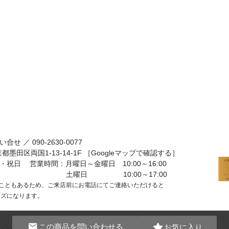
い合せ ／
090-2630-0077
京都墨田区両国1-13-14-1F
［Googleマップで確認する］
・祝日
営業時間：月曜日～金曜日 10:00～16:00
土曜日 10:00～17:00
こともあるため、ご来店前にお電話にてご連絡いただけると
ーズになります。
この商品を
問い合わせる