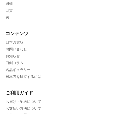
縁頭
目貫
鍔
コンテンツ
日本刀買取
お問い合わせ
お知らせ
刀剣コラム
名品ギャラリー
日本刀を所持するには
ご利用ガイド
お届け・配送について
お支払い方法について