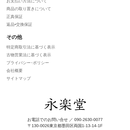
お支払い方法について
商品の取り置きについて
正真保証
返品•交換保証
その他
特定商取引法に基づく表示
古物営業法に基づく表示
プライバシー･ポリシー
会社概要
サイトマップ
お電話でのお問い合せ ／
090-2630-0077
〒130-0026東京都墨田区両国1-13-14-1F