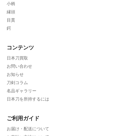
小柄
縁頭
目貫
鍔
コンテンツ
日本刀買取
お問い合わせ
お知らせ
刀剣コラム
名品ギャラリー
日本刀を所持するには
ご利用ガイド
お届け・配送について