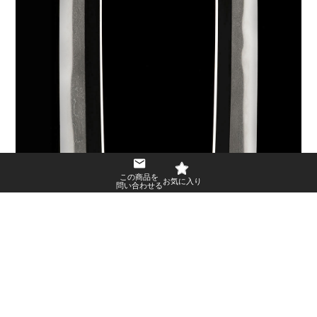
この商品を
問い合わせる