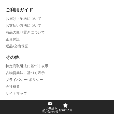
ご利用ガイド
お届け・配送について
お支払い方法について
商品の取り置きについて
正真保証
返品•交換保証
その他
特定商取引法に基づく表示
古物営業法に基づく表示
プライバシー･ポリシー
会社概要
サイトマップ
この商品を
問い合わせる