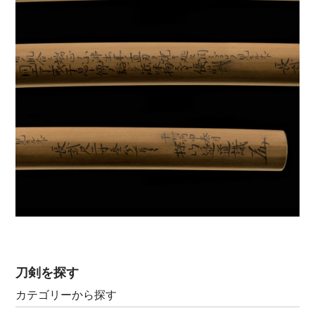
刀剣を探す
カテゴリーから探す