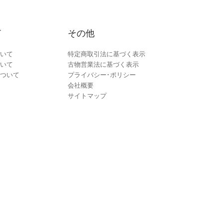
ド
その他
いて
特定商取引法に基づく表示
いて
古物営業法に基づく表示
ついて
プライバシー･ポリシー
会社概要
サイトマップ