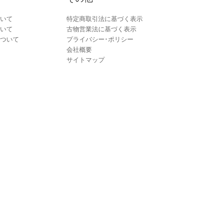
いて
特定商取引法に基づく表示
いて
古物営業法に基づく表示
ついて
プライバシー･ポリシー
会社概要
サイトマップ