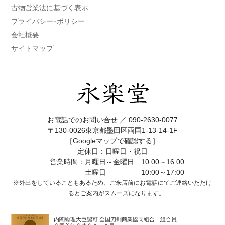
古物営業法に基づく表示
プライバシー･ポリシー
会社概要
サイトマップ
お電話でのお問い合せ ／
090-2630-0077
〒130-0026東京都墨田区両国1-13-14-1F
［Googleマップで確認する］
定休日：日曜日・祝日
営業時間：月曜日～金曜日 10:00～16:00
土曜日 10:00～17:00
※外出をしていることもあるため、ご来店前にお電話にてご連絡いただけ
ると
ご案内がスムーズになります。
内閣総理大臣認可 全国刀剣商業協同組合 組合員