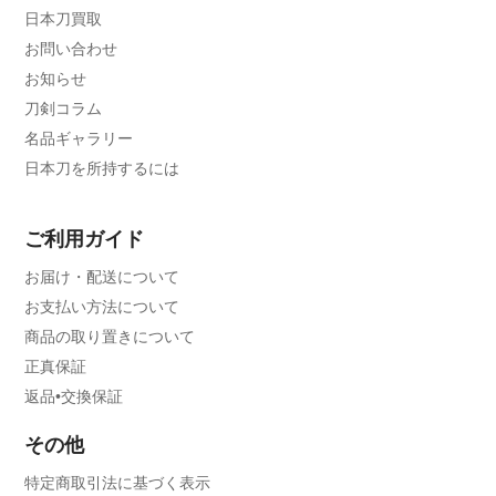
日本刀買取
お問い合わせ
お知らせ
刀剣コラム
名品ギャラリー
日本刀を所持するには
ご利用ガイド
お届け・配送について
お支払い方法について
商品の取り置きについて
正真保証
返品•交換保証
その他
特定商取引法に基づく表示