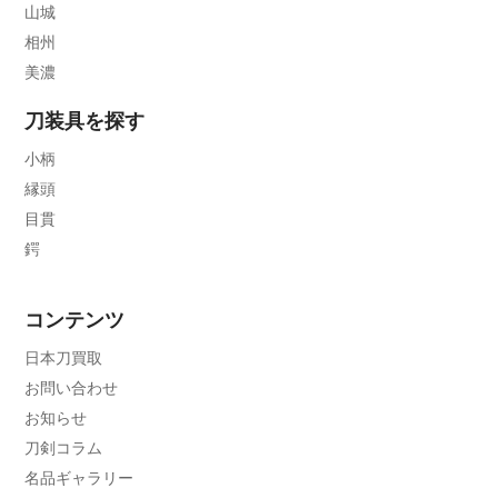
山城
相州
美濃
刀装具を探す
小柄
縁頭
目貫
鍔
コンテンツ
日本刀買取
お問い合わせ
お知らせ
刀剣コラム
名品ギャラリー