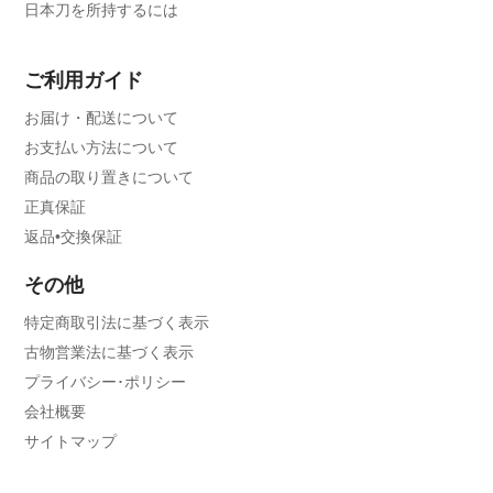
日本刀を所持するには
ご利用ガイド
お届け・配送について
お支払い方法について
商品の取り置きについて
正真保証
返品•交換保証
その他
特定商取引法に基づく表示
古物営業法に基づく表示
プライバシー･ポリシー
会社概要
サイトマップ