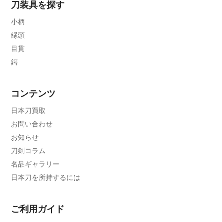
刀装具を探す
小柄
縁頭
目貫
鍔
コンテンツ
日本刀買取
お問い合わせ
お知らせ
刀剣コラム
名品ギャラリー
日本刀を所持するには
ご利用ガイド