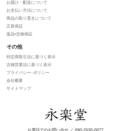
お届け・配送について
お支払い方法について
商品の取り置きについて
正真保証
返品•交換保証
その他
特定商取引法に基づく表示
古物営業法に基づく表示
プライバシー･ポリシー
会社概要
サイトマップ
お電話でのお問い合せ ／
090-2630-0077