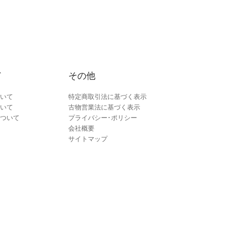
ド
その他
いて
特定商取引法に基づく表示
いて
古物営業法に基づく表示
ついて
プライバシー･ポリシー
会社概要
サイトマップ