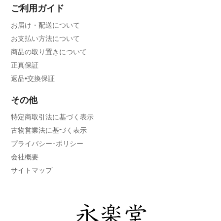
ご利用ガイド
お届け・配送について
お支払い方法について
商品の取り置きについて
正真保証
返品•交換保証
その他
特定商取引法に基づく表示
古物営業法に基づく表示
プライバシー･ポリシー
会社概要
サイトマップ